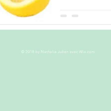
© 2018 by Nathalie Julien avec
Wix.com