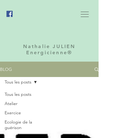
Nathalie JULIEN
Energicienne®
BLOG
Tous les posts
Tous les posts
Atelier
Exercice
Ecologie de la
guérison