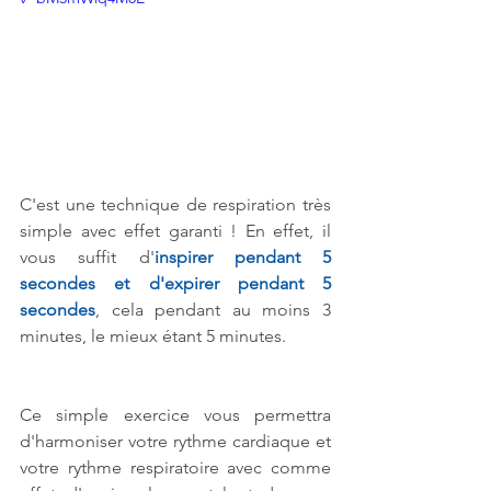
C'est une technique de respiration très 
simple avec effet garanti ! En effet, il 
vous suffit d'
inspirer pendant 5 
secondes et d'expirer pendant 5 
secondes
, cela pendant au moins 3 
minutes, le mieux étant 5 minutes.
Ce simple exercice vous permettra 
d'harmoniser votre rythme cardiaque et 
votre rythme respiratoire avec comme 