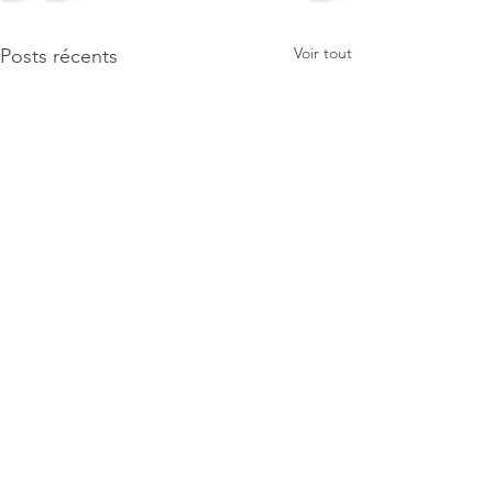
Voir tout
Posts récents